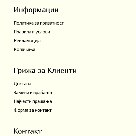
Информации
Политика за приватност
Правила и услови
Рекламација
Колачиња
Грижа за Клиенти
Достава
Замени и враќања
Најчести прашања
Форма за контакт
Контакт