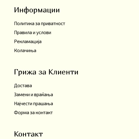
Информации
Политика за приватност
Правила и услови
Рекламација
Колачиња
Грижа за Клиенти
Достава
Замени и враќања
Најчести прашања
Форма за контакт
Контакт