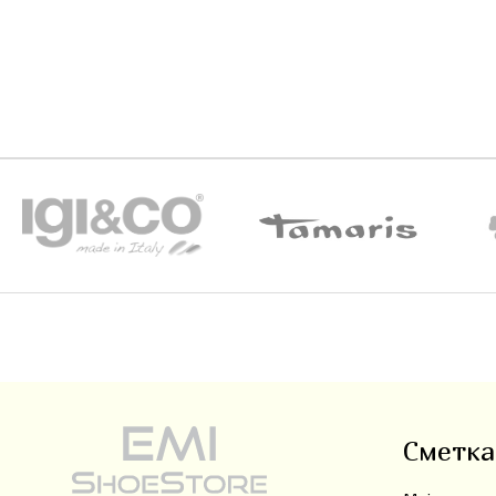
Сметка