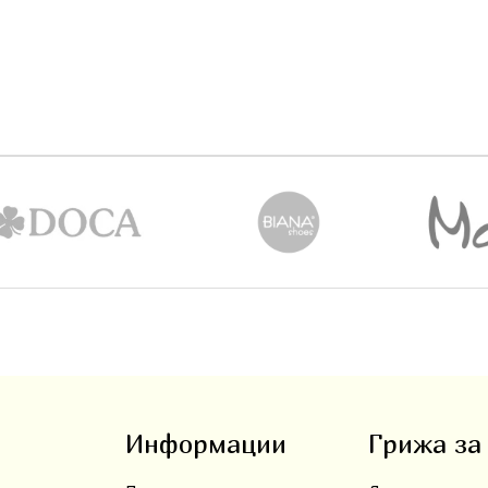
Информации
Грижа за