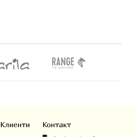
 Клиенти
Контакт