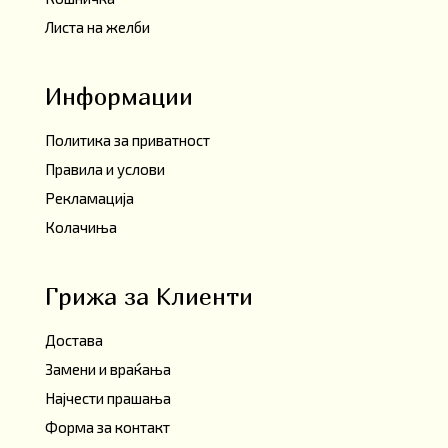
Листа на желби
Информации
Политика за приватност
Правила и услови
Рекламација
Колачиња
Грижа за Клиенти
Достава
Замени и враќања
Најчести прашања
Форма за контакт