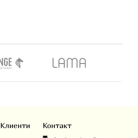
 Клиенти
Контакт