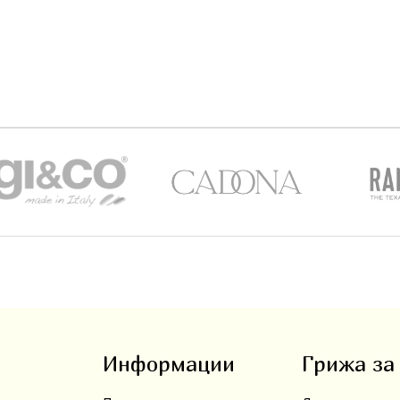
Информации
Грижа за