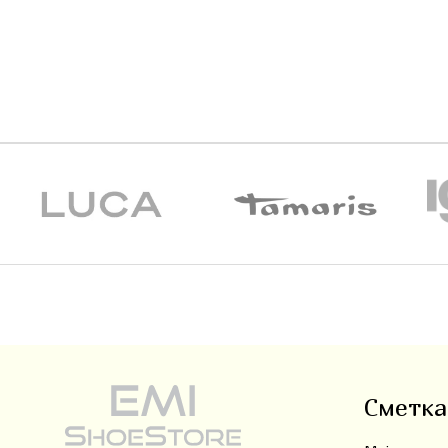
Сметка