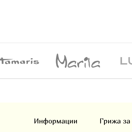
Информации
Грижа за