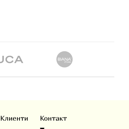
 Клиенти
Контакт