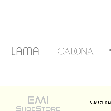
Сметка