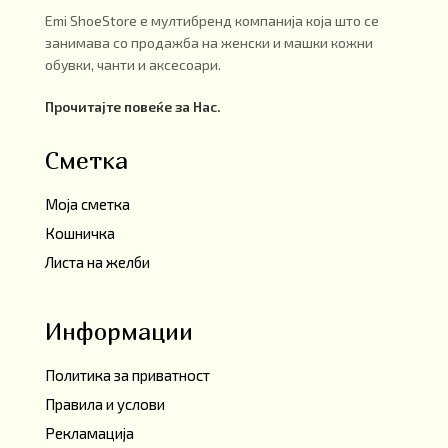
Emi ShoeStore е мултибренд компанија која што се
занимава со продажба на женски и машки кожни
обувки, чанти и аксесоари.
Прочитајте повеќе за Нас.
Сметка
Моја сметка
Кошничка
Листа на желби
Информации
Политика за приватност
Правила и услови
Рекламација