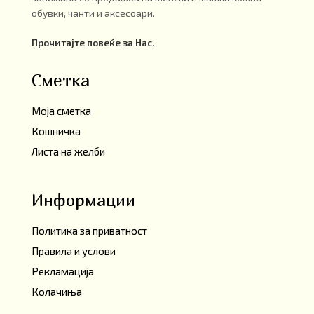
обувки, чанти и аксесоари.
Прочитајте повеќе за Нас.
Сметка
Моја сметка
Кошничка
Листа на желби
Информации
Политика за приватност
Правила и услови
Рекламација
Колачиња