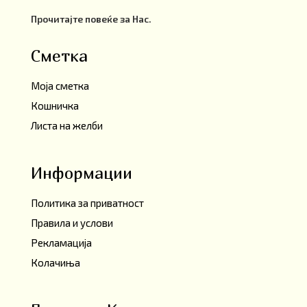
Прочитајте повеќе за Нас.
Сметка
Моја сметка
Кошничка
Листа на желби
Информации
Политика за приватност
Правила и услови
Рекламација
Колачиња