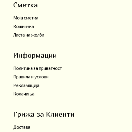
Сметка
Моја сметка
Кошничка
Листа на желби
Информации
Политика за приватност
Правила и услови
Рекламација
Колачиња
Грижа за Клиенти
Достава