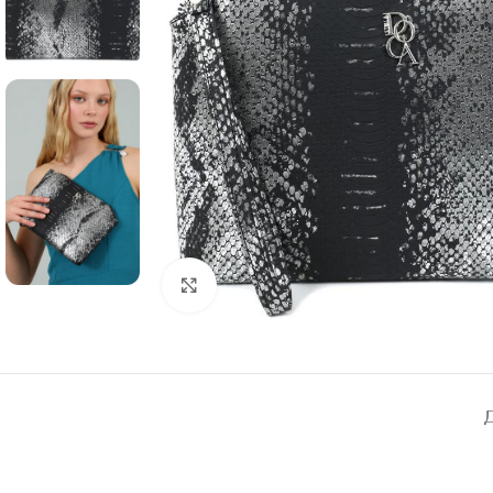
Click to enlarge