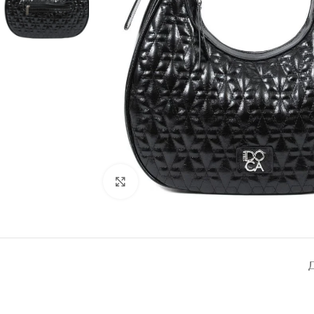
Click to enlarge