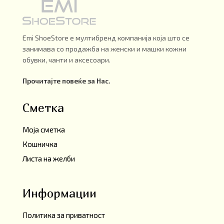
Emi ShoeStore е мултибренд компанија која што се
занимава со продажба на женски и машки кожни
обувки, чанти и аксесоари.
Прочитајте повеќе за Нас.
Сметка
Моја сметка
Кошничка
Листа на желби
Информации
Политика за приватност