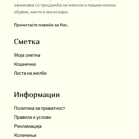
занимава со продажба на женски и машки кожни
обувки, чанти и аксесоари.
Прочитајте повеќе за Нас.
Сметка
Моја сметка
Кошничка
Листа на желби
Информации
Политика за приватност
Правила и услови
Рекламација
Колачиња