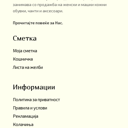
занимава со продажба на женски и машки кожни
обувки, чанти и аксесоари.
Прочитајте повеќе за Нас.
Сметка
Моја сметка
Кошничка
Листа на желби
Информации
Политика за приватност
Правила и услови
Рекламација
Колачиња