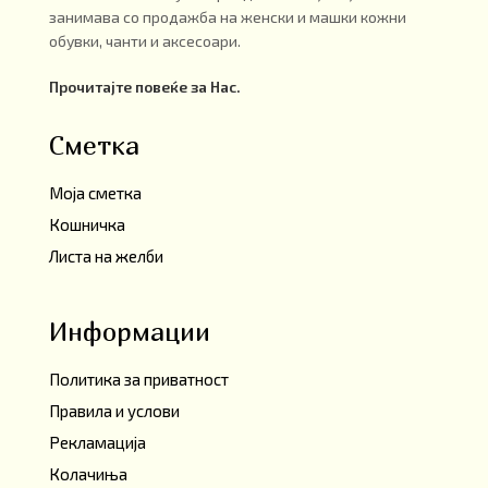
занимава со продажба на женски и машки кожни
обувки, чанти и аксесоари.
Прочитајте повеќе за Нас.
Сметка
Моја сметка
Кошничка
Листа на желби
Информации
Политика за приватност
Правила и услови
Рекламација
Колачиња