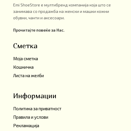
Emi ShoeStore е мултибренд компанија која што се
занимава со продажба на женски и машки кожни
обувки, чанти и аксесоари.
Прочитајте повеќе за Нас.
Сметка
Моја сметка
Кошничка
Листа на желби
Информации
Политика за приватност
Правила и услови
Рекламација