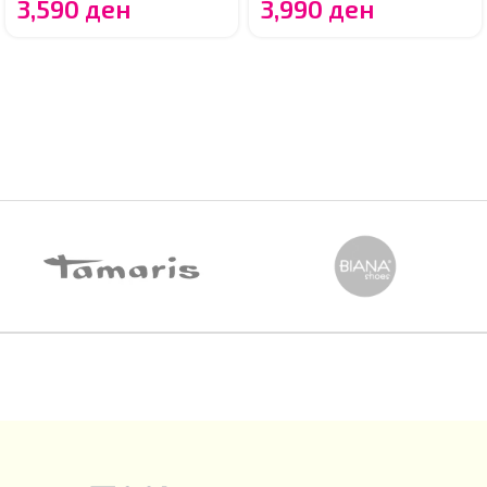
3,590
ден
3,990
ден