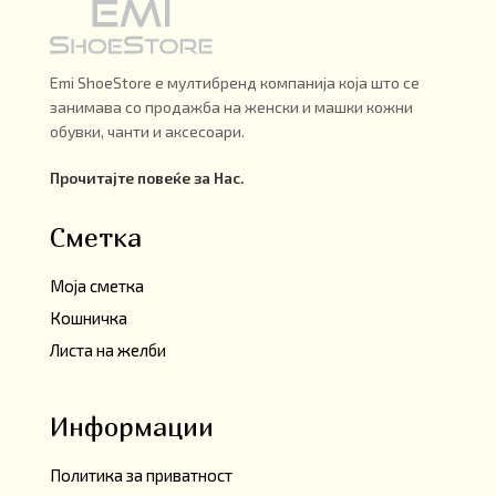
Emi ShoeStore е мултибренд компанија која што се
занимава со продажба на женски и машки кожни
обувки, чанти и аксесоари.
Прочитајте повеќе за Нас.
Сметка
Моја сметка
Кошничка
Листа на желби
Информации
Политика за приватност