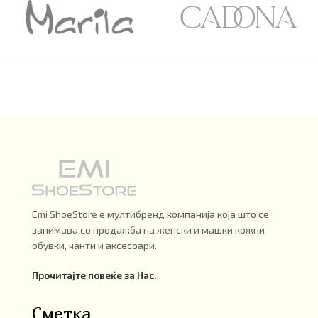
Emi ShoeStore е мултибренд компанија која што се
занимава со продажба на женски и машки кожни
обувки, чанти и аксесоари.
Прочитајте повеќе за Нас.
Сметка