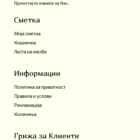
Прочитајте повеќе за Нас.
Сметка
Моја сметка
Кошничка
Листа на желби
Информации
Политика за приватност
Правила и услови
Рекламација
Колачиња
Грижа за Клиенти