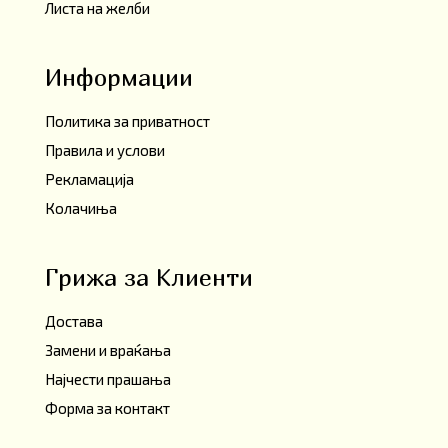
Листа на желби
Информации
Политика за приватност
Правила и услови
Рекламација
Колачиња
Грижа за Клиенти
Достава
Замени и враќања
Најчести прашања
Форма за контакт