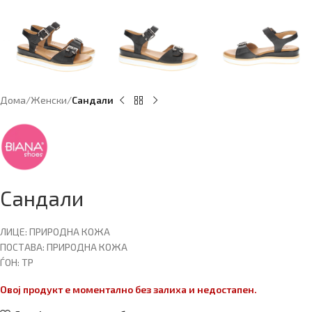
Дома
Женски
Сандали
Сандали
ЛИЦЕ: ПРИРОДНА КОЖА
ПОСТАВА: ПРИРОДНА КОЖА
ЃОН: ТР
Овој продукт е моментално без залиха и недостапен.