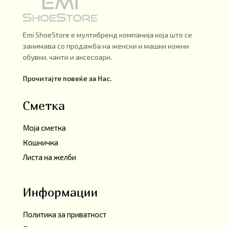
Emi ShoeStore е мултибренд компанија која што се
занимава со продажба на женски и машки кожни
обувки, чанти и аксесоари.
Прочитајте повеќе за Нас.
Сметка
Моја сметка
Кошничка
Листа на желби
Информации
Политика за приватност