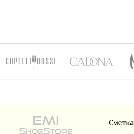
Сметка