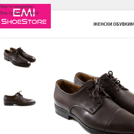
Skip to navigation
Skip to main content
ЖЕНСКИ ОБУВКИ
М