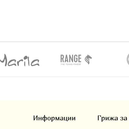
Информации
Грижа за