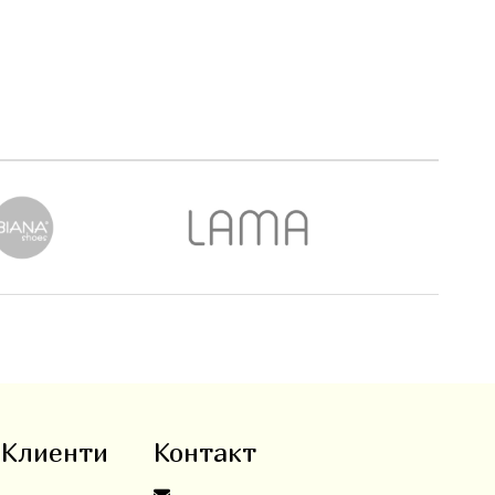
 Клиенти
Контакт