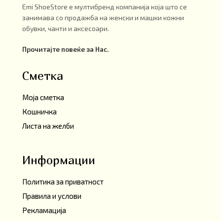
Emi ShoeStore е мултибренд компанија која што се
занимава со продажба на женски и машки кожни
обувки, чанти и аксесоари.
Прочитајте повеќе за Нас.
Сметка
Моја сметка
Кошничка
Листа на желби
Информации
Политика за приватност
Правила и услови
Рекламација